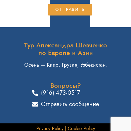
ОТПРАВИТЬ
Тур Александра Шевченко
по Европе и Азии
Осень — Кипр, Грузия, Узбекистан.
Вопросы?
(916) 473-0517
Отправить сообщение
Privacy Policy
|
Cookie Policy